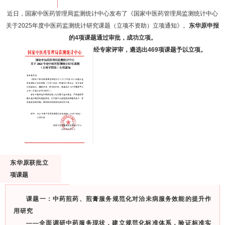
近日，国家中医药管理局监测统计中心发布了《国家中医药管理局监测统计中心
关于2025年度中医药监测统计研究课题（立项不资助）立项通知》。
东华原申报
的4项课题通过审批，成功立项。
经专家评审，遴选出469项课题予以立项。
东华原获批立
项课题
课题一：中药煎药、煎膏服务规范化对治未病服务效能的提升作
用研究
——全面调研中药服务现状，建立规范化标准体系，验证标准实