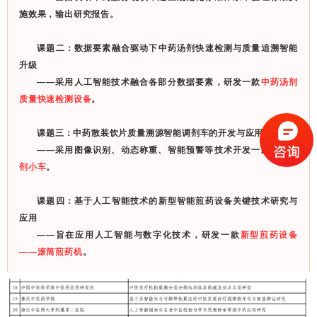
施效果，输出研究报告。
课题二：数据要素融合驱动下中药汤剂快速检测与质量追溯智能
升级
——采用人工智能技术融合各部分数据要素，研发一款
中药汤剂
质量快速检测设备
。
课题三：中药散装饮片质量溯源智能调剂车的开发与应用
——采用图像识别、
动态称重
、智能预警等技术开发一款
智能调
剂小车
。
课题四：基于人工智能技术的新型智能煎药设备关键技术研究与
应用
——旨在应用人工智能与数字化技术，研发一款
新型煎药设备
——滚筒煎药机
。