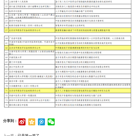
分享到：
上一篇：
已是第一篇了