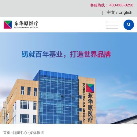
客服热线： 400-888-0258
中文
/
English
|
首页
>
新闻中心
>
媒体报道