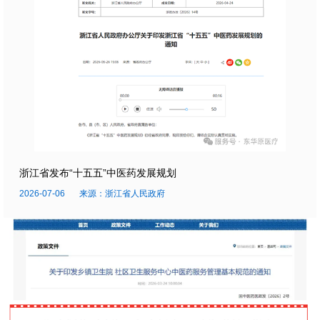
浙江省发布“十五五”中医药发展规划
2026-07-06
来源：浙江省人民政府