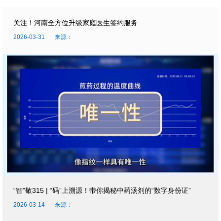
关注！河南全方位升级家庭医生签约服务
2026-03-31
来源：
“智”敬315 | “码”上溯源！带你揭秘中药汤剂的“数字身份证”
2026-03-14
来源：