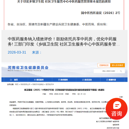
中医药服务纳入绩效评价！鼓励依托共享中药房，优化中药服
务! 三部门印发《乡镇卫生院 社区卫生服务中心中医药服务管理
基本规范》
2026-03-31
来源：