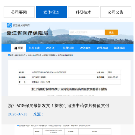
公司要闻
媒体报道
科研技术
公司公告
浙江省医保局最新发文！探索可追溯中药饮片价值支付
2026-07-13
来源：