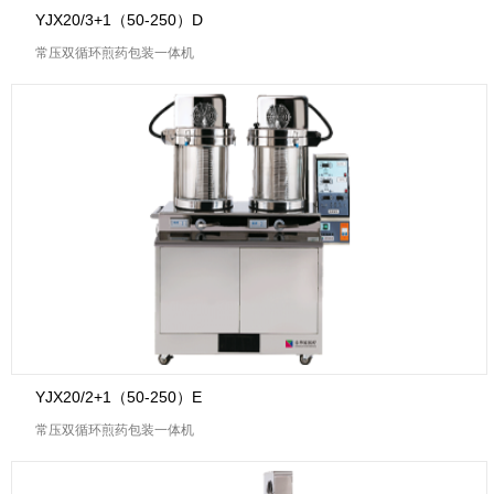
YJX20/3+1（50-250）D
常压双循环煎药包装一体机
YJX20/2+1（50-250）E
常压双循环煎药包装一体机