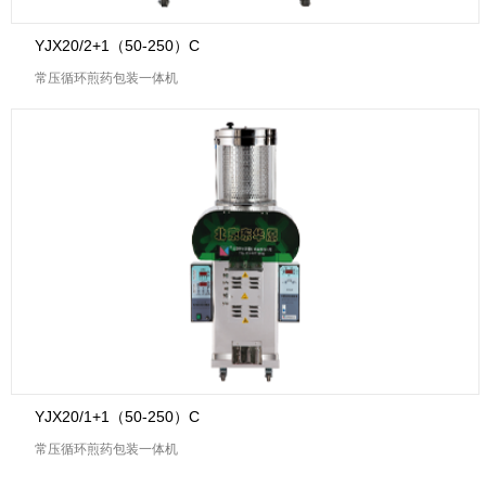
YJX20/2+1（50-250）C
常压循环煎药包装一体机
YJX20/1+1（50-250）C
常压循环煎药包装一体机