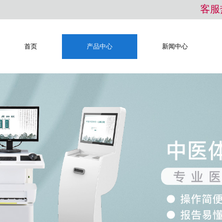
客服热
首页
产品中心
新闻中心