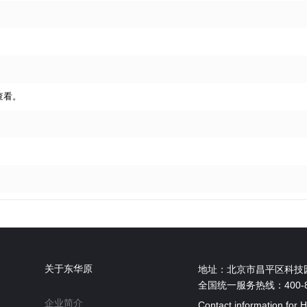
查看。
关于东华原
地址：北京市昌平区科技园区
全国统一服务热线：400-8
企业简介
Contact information for