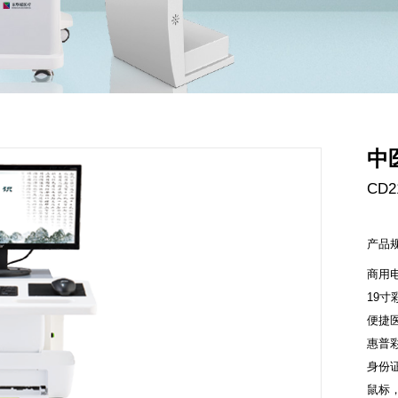
中
CD2
产品
商用电
19
便捷
惠普
身份
鼠标