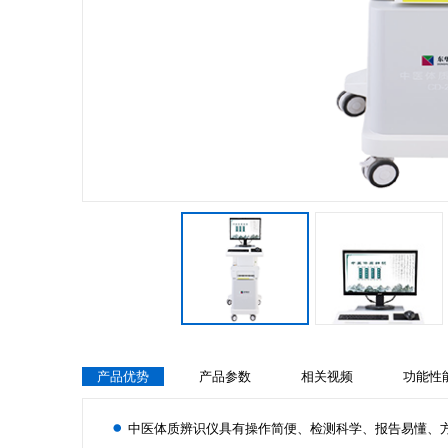
产品优势
产品参数
相关视频
功能性
中医体质辨识仪具有操作简便、检测科学、报告易懂、