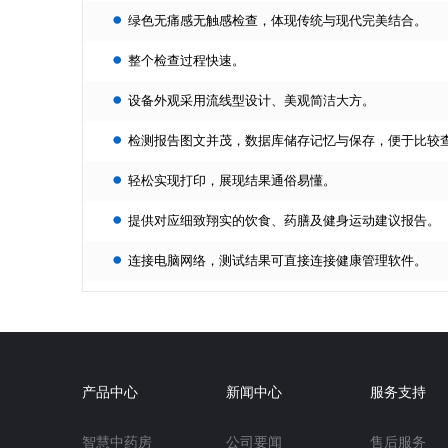
绿色无痛感无触感检查，体现传统与现代完美结合。
整个检查过程快速。
设备外观采用流线型设计、美观简洁大方。
检测报告图文并茂，数据库储存记忆与保存，便于比较
轻松实现打印，展现结果通俗易懂。
提供对应细致翔实的饮食、药膳及健身运动建议报告。
连接电脑网络，测试结果可直接连接健康管理软件。
产品中心
新闻中心
服务支持
智慧中药房
公司要闻
售后服务