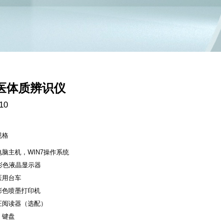
医体质辨识仪
10
规格
脑主机，WIN7操作系统
寸彩色液晶显示器
医用台车
彩色喷墨打印机
证阅读器（选配）
，键盘